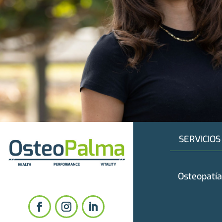
SERVICIOS
Osteopatía