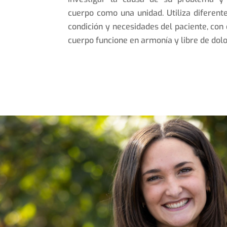
cuerpo como una unidad. Utiliza diferent
condición y necesidades del paciente, con 
cuerpo funcione en armonía y libre de dolo