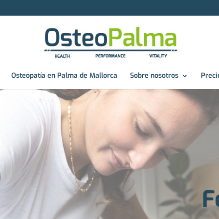
Osteopatía en Palma de Mallorca
Sobre nosotros
Preci
F