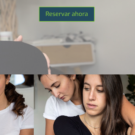
Reservar ahora