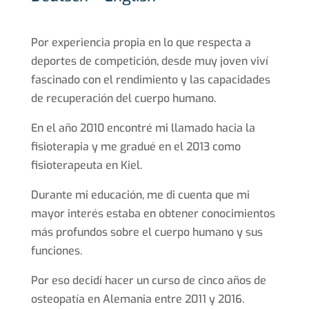
Por experiencia propia en lo que respecta a
deportes de competición, desde muy joven viví
fascinado con el rendimiento y las capacidades
de recuperación del cuerpo humano.
En el año 2010 encontré mi llamado hacia la
fisioterapia y me gradué en el 2013 como
fisioterapeuta en Kiel.
Durante mi educación, me di cuenta que mi
mayor interés estaba en obtener conocimientos
más profundos sobre el cuerpo humano y sus
funciones.
Por eso decidí hacer un curso de cinco años de
osteopatía en Alemania entre 2011 y 2016.