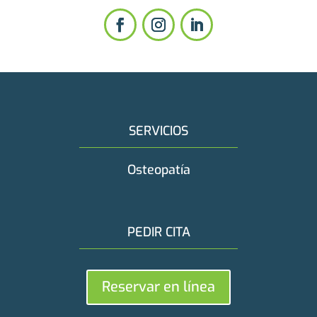
SERVICIOS
Osteopatía
PEDIR CITA
Reservar en línea