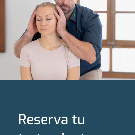
Reserva tu