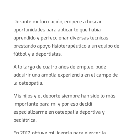
Durante mi formación, empecé a buscar
oportunidades para aplicar lo que había
aprendido y perfeccionar diversas técnicas
prestando apoyo fisioterapéutico a un equipo de
fútbol y a deportistas.
A lo largo de cuatro años de empleo, pude
adquirir una amplia experiencia en el campo de
la osteopatía.
Mis hijos y el deporte siempre han sido lo más
importante para mí y por eso decidí
especializarme en osteopatía deportiva y
pediátrica.
En 2017, obtuve mi licencia para ejercer la