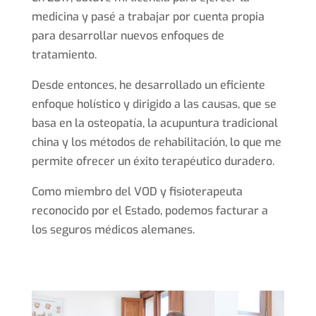
medicina y pasé a trabajar por cuenta propia
para desarrollar nuevos enfoques de
tratamiento.
Desde entonces, he desarrollado un eficiente
enfoque holístico y dirigido a las causas, que se
basa en la osteopatía, la acupuntura tradicional
china y los métodos de rehabilitación, lo que me
permite ofrecer un éxito terapéutico duradero.
Como miembro del VOD y fisioterapeuta
reconocido por el Estado, podemos facturar a
los seguros médicos alemanes.