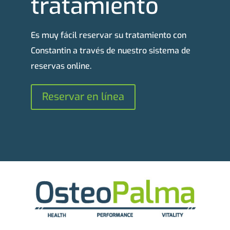
tratamiento
Es muy fácil reservar su tratamiento con
Constantin a través de nuestro sistema de
reservas online.
Reservar en línea