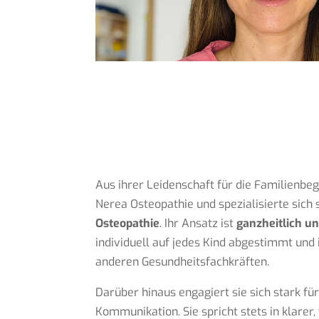
Aus ihrer Leidenschaft für die Familienbeg
Nerea Osteopathie und spezialisierte sich 
Osteopathie
. Ihr Ansatz ist
ganzheitlich un
individuell auf jedes Kind abgestimmt un
anderen Gesundheitsfachkräften.
Darüber hinaus engagiert sie sich stark fü
Kommunikation. Sie spricht stets in klarer,