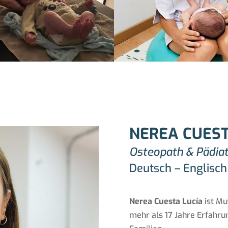
NEREA CUEST
Osteopath & Pädiat
Deutsch – Englisch
Nerea Cuesta Lucía
ist Mu
mehr als 17 Jahre Erfahru