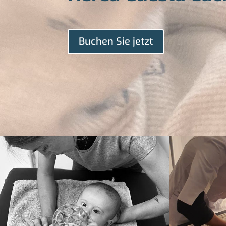
Buchen Sie jetzt