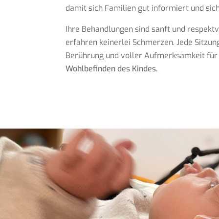
damit sich Familien gut informiert und sich
Ihre Behandlungen sind sanft und respektv
erfahren keinerlei Schmerzen. Jede Sitzun
Berührung und voller Aufmerksamkeit für
Wohlbefinden des Kindes.