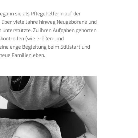
egann sie als Pflegehelferin auf der
e über viele Jahre hinweg Neugeborene und
n unterstützte. Zu ihren Aufgaben gehörten
kontrollen (wie Größen- und
ne enge Begleitung beim Stillstart und
neue Familienleben.