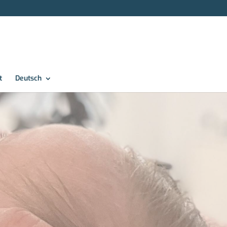
t
Deutsch