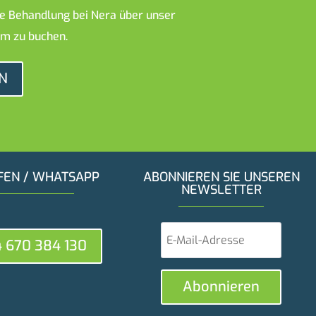
hre Behandlung bei Nera über unser
m zu buchen.
N
FEN / WHATSAPP
ABONNIEREN SIE UNSEREN
NEWSLETTER
 670 384 130
Abonnieren