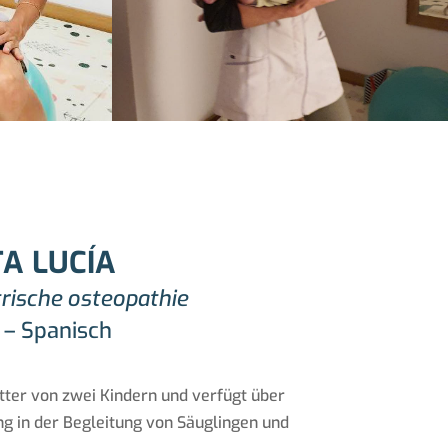
A LUCÍA
rische osteopathie
 – Spanisch
tter von zwei Kindern und verfügt über
ng in der Begleitung von Säuglingen und