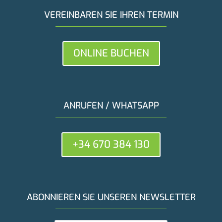
VEREINBAREN SIE IHREN TERMIN
ONLINE BUCHEN
ANRUFEN / WHATSAPP
+34 670 384 130
ABONNIEREN SIE UNSEREN NEWSLETTER