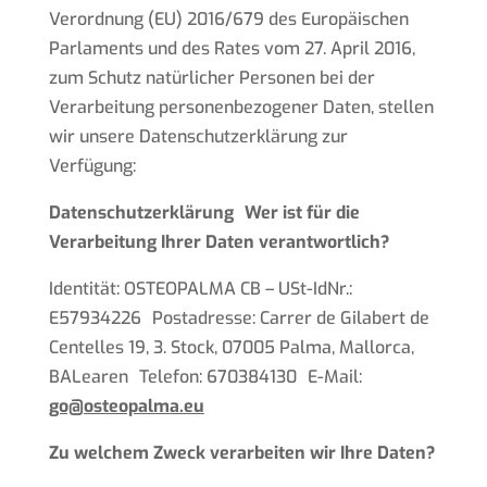
Verordnung (EU) 2016/679 des Europäischen
Parlaments und des Rates vom 27. April 2016,
zum Schutz natürlicher Personen bei der
Verarbeitung personenbezogener Daten, stellen
wir unsere Datenschutzerklärung zur
Verfügung:
Datenschutzerklärung
Wer ist für die
Verarbeitung Ihrer Daten verantwortlich?
Identität: OSTEOPALMA CB – USt-IdNr.:
E57934226 Postadresse: Carrer de Gilabert de
Centelles 19, 3. Stock, 07005 Palma, Mallorca,
BALearen Telefon: 670384130 E-Mail:
go@osteopalma.eu
Zu welchem Zweck verarbeiten wir Ihre Daten?