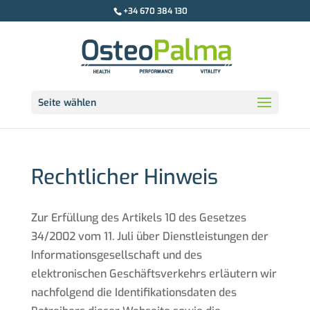
+34 670 384 130
Seite wählen
Rechtlicher Hinweis
Zur Erfüllung des Artikels 10 des Gesetzes
34/2002 vom 11. Juli über Dienstleistungen der
Informationsgesellschaft und des
elektronischen Geschäftsverkehrs erläutern wir
nachfolgend die Identifikationsdaten des