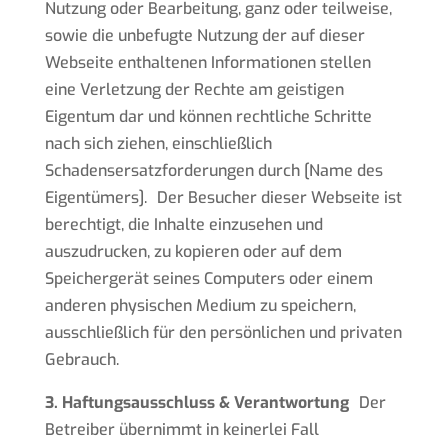
Nutzung oder Bearbeitung, ganz oder teilweise,
sowie die unbefugte Nutzung der auf dieser
Webseite enthaltenen Informationen stellen
eine Verletzung der Rechte am geistigen
Eigentum dar und können rechtliche Schritte
nach sich ziehen, einschließlich
Schadensersatzforderungen durch [Name des
Eigentümers]. Der Besucher dieser Webseite ist
berechtigt, die Inhalte einzusehen und
auszudrucken, zu kopieren oder auf dem
Speichergerät seines Computers oder einem
anderen physischen Medium zu speichern,
ausschließlich für den persönlichen und privaten
Gebrauch.
3. Haftungsausschluss & Verantwortung
Der
Betreiber übernimmt in keinerlei Fall