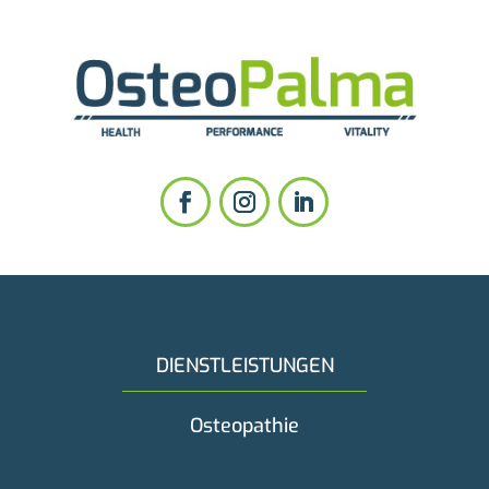
DIENSTLEISTUNGEN
Osteopathie