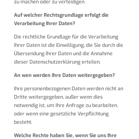
zu machen oder zu verteidigen.
Auf welcher Rechtsgrundlage erfolgt die
Verarbeitung Ihrer Daten?
Die rechtliche Grundlage für die Verarbeitung
Ihrer Daten ist die Einwilligung, die Sie durch die
Übersendung Ihrer Daten und die Annahme
dieser Datenschutzerklärung erteilen.
An wen werden Ihre Daten weitergegeben?
Ihre personenbezogenen Daten werden nicht an
Dritte weitergegeben, außer wenn dies
notwendig ist, um Ihre Anfrage zu bearbeiten,
oder wenn eine gesetzliche Verpflichtung
besteht.
Welche Rechte haben Sie, wenn Sie uns Ihre