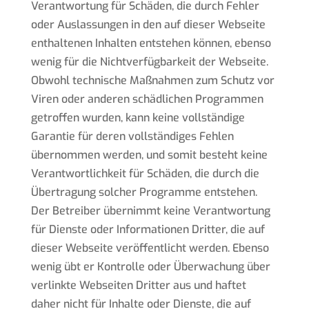
Verantwortung für Schäden, die durch Fehler
oder Auslassungen in den auf dieser Webseite
enthaltenen Inhalten entstehen können, ebenso
wenig für die Nichtverfügbarkeit der Webseite.
Obwohl technische Maßnahmen zum Schutz vor
Viren oder anderen schädlichen Programmen
getroffen wurden, kann keine vollständige
Garantie für deren vollständiges Fehlen
übernommen werden, und somit besteht keine
Verantwortlichkeit für Schäden, die durch die
Übertragung solcher Programme entstehen.
Der Betreiber übernimmt keine Verantwortung
für Dienste oder Informationen Dritter, die auf
dieser Webseite veröffentlicht werden. Ebenso
wenig übt er Kontrolle oder Überwachung über
verlinkte Webseiten Dritter aus und haftet
daher nicht für Inhalte oder Dienste, die auf