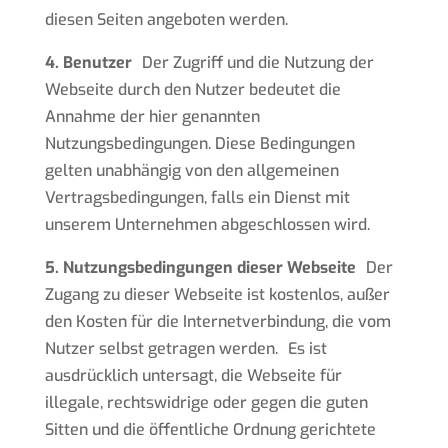
diesen Seiten angeboten werden.
4. Benutzer
Der Zugriff und die Nutzung der
Webseite durch den Nutzer bedeutet die
Annahme der hier genannten
Nutzungsbedingungen. Diese Bedingungen
gelten unabhängig von den allgemeinen
Vertragsbedingungen, falls ein Dienst mit
unserem Unternehmen abgeschlossen wird.
5. Nutzungsbedingungen dieser Webseite
Der
Zugang zu dieser Webseite ist kostenlos, außer
den Kosten für die Internetverbindung, die vom
Nutzer selbst getragen werden. Es ist
ausdrücklich untersagt, die Webseite für
illegale, rechtswidrige oder gegen die guten
Sitten und die öffentliche Ordnung gerichtete