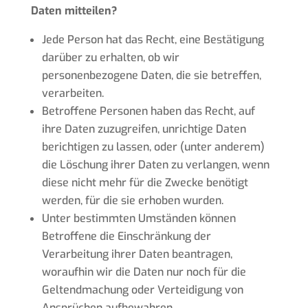
Daten mitteilen?
Jede Person hat das Recht, eine Bestätigung
darüber zu erhalten, ob wir
personenbezogene Daten, die sie betreffen,
verarbeiten.
Betroffene Personen haben das Recht, auf
ihre Daten zuzugreifen, unrichtige Daten
berichtigen zu lassen, oder (unter anderem)
die Löschung ihrer Daten zu verlangen, wenn
diese nicht mehr für die Zwecke benötigt
werden, für die sie erhoben wurden.
Unter bestimmten Umständen können
Betroffene die Einschränkung der
Verarbeitung ihrer Daten beantragen,
woraufhin wir die Daten nur noch für die
Geltendmachung oder Verteidigung von
Ansprüchen aufbewahren.