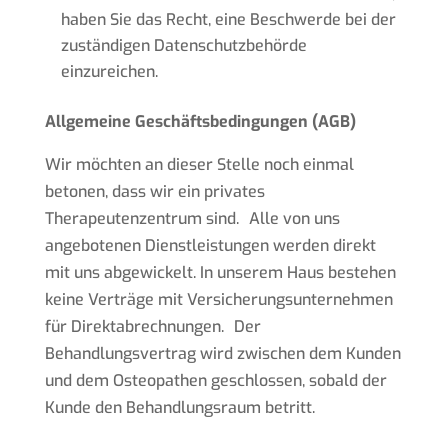
haben Sie das Recht, eine Beschwerde bei der
zuständigen Datenschutzbehörde
einzureichen.
Allgemeine Geschäftsbedingungen (AGB)
Wir möchten an dieser Stelle noch einmal
betonen, dass wir ein privates
Therapeutenzentrum sind. Alle von uns
angebotenen Dienstleistungen werden direkt
mit uns abgewickelt. In unserem Haus bestehen
keine Verträge mit Versicherungsunternehmen
für Direktabrechnungen. Der
Behandlungsvertrag wird zwischen dem Kunden
und dem Osteopathen geschlossen, sobald der
Kunde den Behandlungsraum betritt.