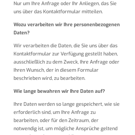
Nur um Ihre Anfrage oder Ihr Anliegen, das Sie
uns über das Kontaktformular mitteilen.
Wozu verarbeiten wir Ihre personenbezogenen
Daten?
Wir verarbeiten die Daten, die Sie uns über das
Kontaktformular zur Verfügung gestellt haben,
ausschließlich zu dem Zweck, Ihre Anfrage oder
Ihren Wunsch, der in diesem Formular
beschrieben wird, zu bearbeiten.
Wie lange bewahren wir Ihre Daten auf?
Ihre Daten werden so lange gespeichert, wie sie
erforderlich sind, um Ihre Anfrage zu
bearbeiten, oder für den Zeitraum, der
notwendig ist, um mögliche Ansprüche geltend