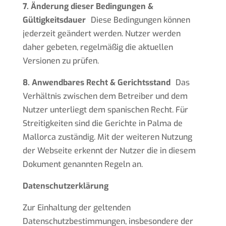
7. Änderung dieser Bedingungen &
Gültigkeitsdauer
Diese Bedingungen können
jederzeit geändert werden. Nutzer werden
daher gebeten, regelmäßig die aktuellen
Versionen zu prüfen.
8. Anwendbares Recht & Gerichtsstand
Das
Verhältnis zwischen dem Betreiber und dem
Nutzer unterliegt dem spanischen Recht. Für
Streitigkeiten sind die Gerichte in Palma de
Mallorca zuständig. Mit der weiteren Nutzung
der Webseite erkennt der Nutzer die in diesem
Dokument genannten Regeln an.
Datenschutzerklärung
Zur Einhaltung der geltenden
Datenschutzbestimmungen, insbesondere der