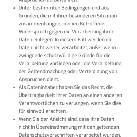
Unter bestimmten Bedingungen und aus
Gründen, die mit ihrer besonderen Situation
zusammenhängen, können Betroffene
Widerspruch gegen die Verarbeitung ihrer
Daten einlegen. In diesem Fall werden die
Daten nicht weiter verarbeitet, außer wenn
zwingende schutzwürdige Gründe für die
Verarbeitung vorliegen oder die Verarbeitung
der Geltendmachung oder Verteidigung von
Ansprüchen dient.
Als Dateninhaber haben Sie das Recht, die
Übertragbarkeit Ihrer Daten an einen anderen
Verantwortlichen zu verlangen, wenn Sie dies
für sinnvoll erachten.
Wenn Sie der Ansicht sind, dass Ihre Daten
nicht in Übereinstimmung mit den geltenden
Datenschutzvorschriften verarbeitet wurden,