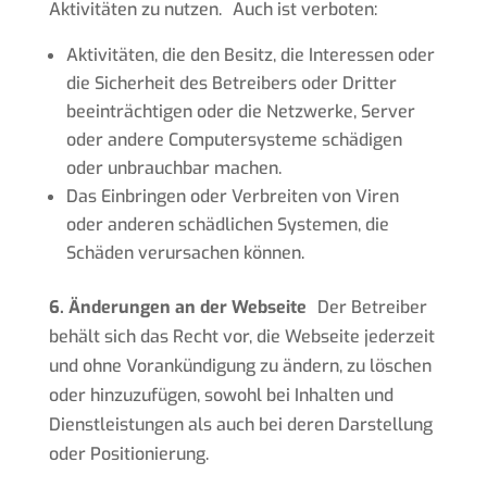
Aktivitäten zu nutzen. Auch ist verboten:
Aktivitäten, die den Besitz, die Interessen oder
die Sicherheit des Betreibers oder Dritter
beeinträchtigen oder die Netzwerke, Server
oder andere Computersysteme schädigen
oder unbrauchbar machen.
Das Einbringen oder Verbreiten von Viren
oder anderen schädlichen Systemen, die
Schäden verursachen können.
6. Änderungen an der Webseite
Der Betreiber
behält sich das Recht vor, die Webseite jederzeit
und ohne Vorankündigung zu ändern, zu löschen
oder hinzuzufügen, sowohl bei Inhalten und
Dienstleistungen als auch bei deren Darstellung
oder Positionierung.